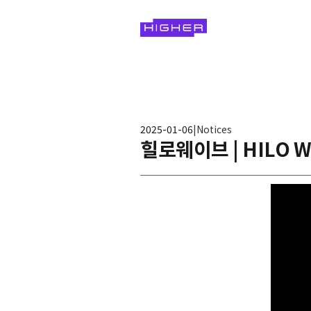
2025-01-06
|
Notices
힐로웨이브 | HILO WA