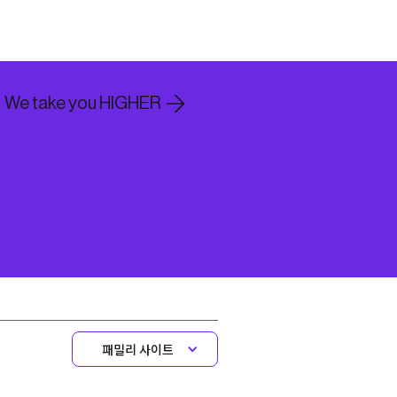
We take you HIGHER
패밀리 사이트