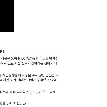
다.
시술적 접근을 통해 HILO WAVE의 새로운 방향성
처음으로 열린 학술 심포지엄이라는 점에서 더
화하여 일상생활에 지장을 주지 않는 안전한 시
지속 기간 또한 길다는 점에서 주목받고 있습
해 피부과 및 미용의학 전문가들이 심도 있게
장해 나갈 것입니다.