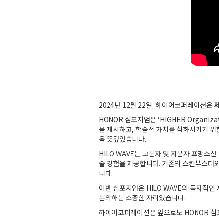
2024년 12월 22일, 하이어코퍼레이션은
제
HONOR 심포지엄은 ‘HIGHER Organiza
을 제시하고, 학술적 가치를 심화시키기 위한
욱 뜻깊었습니다.
HILO WAVE는 고분자 및 저분자 프랑스
술 경험을 제공합니다. 기존의 스킨부스터와 
니다.
이번 심포지엄은 HILO WAVE의 독자적인
논의하는 소중한 자리였습니다.
하이어코퍼레이션은 앞으로도 HONOR 심포